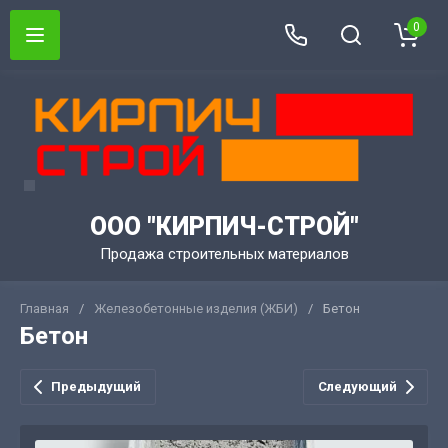
0
ООО "КИРПИЧ-СТРОЙ"
Продажа строительных материалов
Главная
/
Железобетонные изделия (ЖБИ)
/
Бетон
Бетон
Предыдущий
Следующий