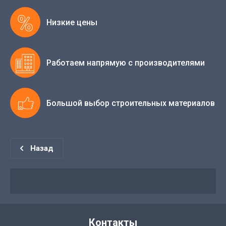
Низкие цены
Работаем напрямую с производителями
Большой выбор строительных материалов
Назад
Контакты