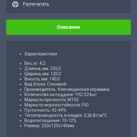
Распечатать
Описание
Характеристики
Вес, кг: 4,2
Длинна, мм: 250,0
Ширина, мм: 120,0
Высота, мм: 140,0
Вид блока: Стеновой
Производитель: Ключищинская керамика
Количество на поддоне: 192/224шт
Марка по прочности: М150
Марка по морозостойкости: F50
Пустотность: 42-44%
Теплопроводность в кладке: 0,36 Вт/м°С
Водопоглощение: 10-12%
Размер: 250х120х140мм