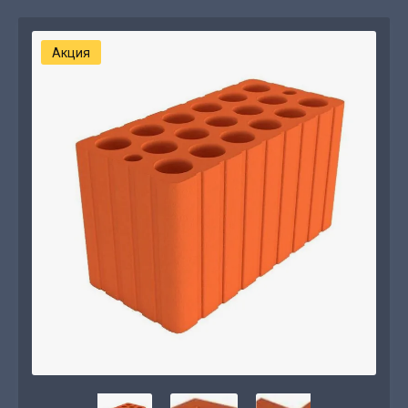
Акция